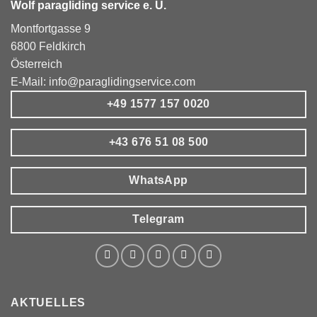
Wolf paragliding service e. U.
Montfortgasse 9
6800
Feldkirch
Österreich
E-Mail:
info@paraglidingservice.com
+49 1577 157 0020
+43 676 51 08 500
WhatsApp
Telegram
AKTUELLES