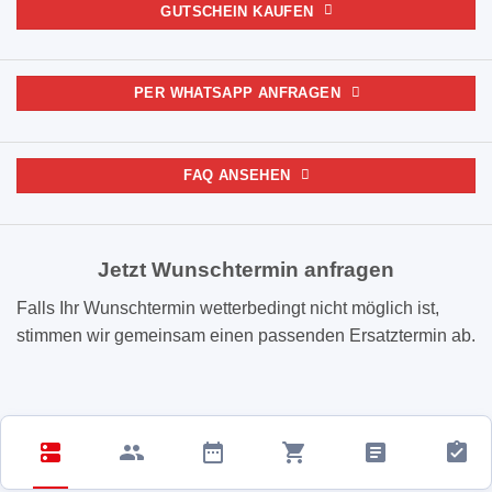
GUTSCHEIN KAUFEN
PER WHATSAPP ANFRAGEN
FAQ ANSEHEN
Jetzt Wunschtermin anfragen
Falls Ihr Wunschtermin wetterbedingt nicht möglich ist,
stimmen wir gemeinsam einen passenden Ersatztermin ab.