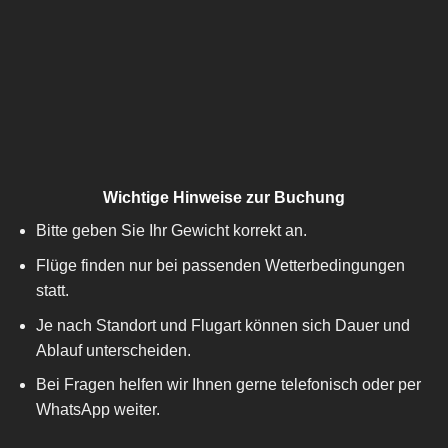
Wichtige Hinweise zur Buchung
Bitte geben Sie Ihr Gewicht korrekt an.
Flüge finden nur bei passenden Wetterbedingungen
statt.
Je nach Standort und Flugart können sich Dauer und
Ablauf unterscheiden.
Bei Fragen helfen wir Ihnen gerne telefonisch oder per
WhatsApp weiter.