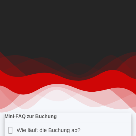
Mini-FAQ zur Buchung
Wie läuft die Buchung ab?