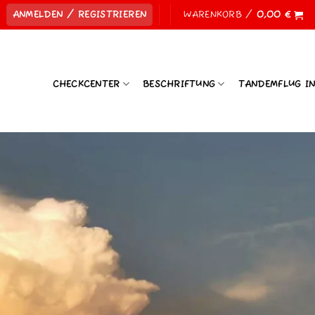
ANMELDEN / REGISTRIEREN
WARENKORB /
0,00
€
CHECKCENTER
BESCHRIFTUNG
TANDEMFLUG I