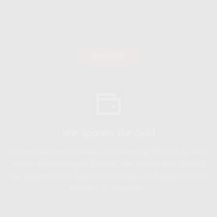
SHOPEN
Wir sparen Ihr Geld
Wir präsentieren Ihnen hochwertige Produkte und
einen erstklassigen Service, um Ihnen den Bedarf
an zusätzlichen Dienstleistungen und überhöhten
Kosten zu ersparen.