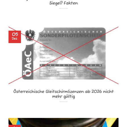
Siegel? Fakten
05
Dez.
Österreichische Gleitschirm­lizenzen ab 2026 nicht
mehr gültig