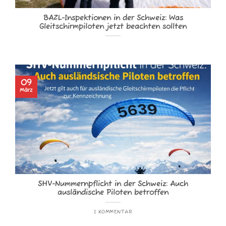
BAZL-Inspektionen in der Schweiz: Was
Gleitschirmpiloten jetzt beachten sollten
09
März
SHV-Nummernpflicht in der Schweiz: Auch
ausländische Piloten betroffen
1 KOMMENTAR