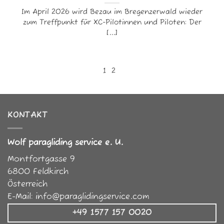
Im April 2026 wird Bezau im Bregenzerwald wieder
zum Treffpunkt für XC-Pilotinnen und Piloten: Der
[...]
1
2
KONTAKT
Wolf paragliding service e. U.
Montfortgasse 9
6800
Feldkirch
Österreich
E-Mail:
info@paraglidingservice.com
+49 1577 157 0020