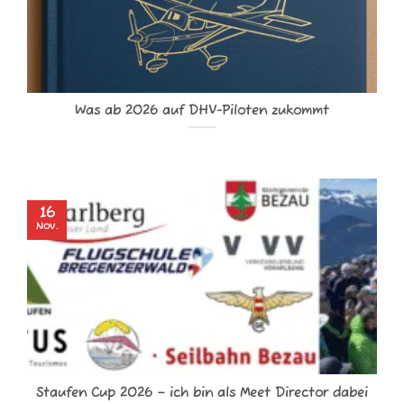
Was ab 2026 auf DHV-Piloten zukommt
16
Nov.
Staufen Cup 2026 – ich bin als Meet Director dabei