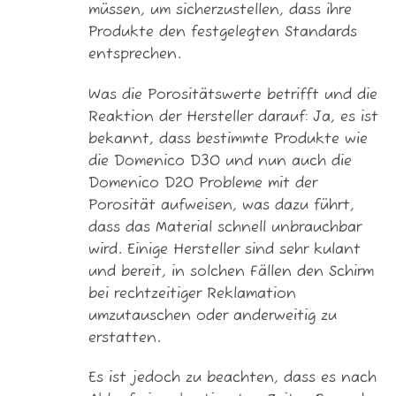
müssen, um sicherzustellen, dass ihre
Produkte den festgelegten Standards
entsprechen.
Was die Porositätswerte betrifft und die
Reaktion der Hersteller darauf: Ja, es ist
bekannt, dass bestimmte Produkte wie
die Domenico D30 und nun auch die
Domenico D20 Probleme mit der
Porosität aufweisen, was dazu führt,
dass das Material schnell unbrauchbar
wird. Einige Hersteller sind sehr kulant
und bereit, in solchen Fällen den Schirm
bei rechtzeitiger Reklamation
umzutauschen oder anderweitig zu
erstatten.
Es ist jedoch zu beachten, dass es nach