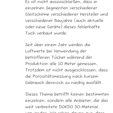
Es ist nicht auszuschließen, dass in
einzelnen Segmenten verschiedener
Gleitschirme verschiedener Hersteller und
verschiedener Baujahre (auch aktuelle
oder neue Geräte) dieses fehlerhafte
Tuch verbaut wurde.
Seit über einem Jahr werden die
Luftwerte bei Verwendung der
betroffenen Tücher während der
Produktion alle 10 Meter gemessen.
Trotzdem ist nicht ausgeschlossen, dass
die Porositätsmessung nach kurzem
Gebrauch dennoch zu niedrig ausfällt.
Dieses Thema betrifft keinen bestimmten
einzelnen, sondern alle Anbieter, die das
weit verbreitete DOKDO 30-Material