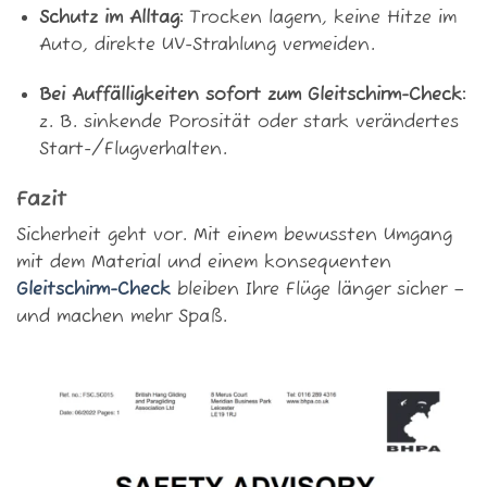
Schutz im Alltag:
Trocken lagern, keine Hitze im
Auto, direkte UV-Strahlung vermeiden.
Bei Auffälligkeiten sofort zum Gleitschirm-Check:
z. B. sinkende Porosität oder stark verändertes
Start-/Flugverhalten.
Fazit
Sicherheit geht vor. Mit einem bewussten Umgang
mit dem Material und einem konsequenten
Gleitschirm-Check
bleiben Ihre Flüge länger sicher –
und machen mehr Spaß.