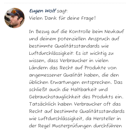
Eugen Wolf
sagt:
Vielen Dank für deine Frage!
In Bezug auf die Kontrolle beim Neukauf
und deinem potenziellen Anspruch auf
bestimmte Qualitätsstandards wie
Luftdurchlässigkeit: Es ist wichtig zu
wissen, dass Verbraucher in vielen
Ländern das Recht auf Produkte von
angemessener Qualität haben, die den
üblichen Erwartungen entsprechen. Das
schließt auch die Haltbarkeit und
Gebrauchstauglichkeit des Produkts ein.
Tatsächlich haben Verbraucher oft das
Recht auf bestimmte Qualitätsstandards
wie Luftdurchlässigkeit, da Hersteller in
der Regel Musterprüfungen durchführen