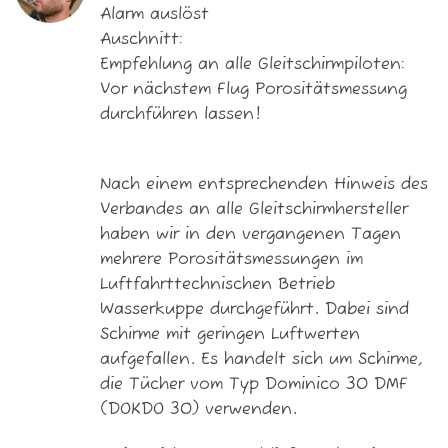
Alarm auslöst
Auschnitt:
Empfehlung an alle Gleitschirmpiloten:
Vor nächstem Flug Porositätsmessung
durchführen lassen!
Nach einem entsprechenden Hinweis des
Verbandes an alle Gleitschirmhersteller
haben wir in den vergangenen Tagen
mehrere Porositätsmessungen im
Luftfahrttechnischen Betrieb
Wasserkuppe durchgeführt. Dabei sind
Schirme mit geringen Luftwerten
aufgefallen. Es handelt sich um Schirme,
die Tücher vom Typ Dominico 30 DMF
(DOKDO 30) verwenden.