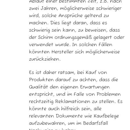
Ablauf einer bestimmten Zeit, z.B. nach
zwei Jahren, möglicherweise schwieriger
wird, solche Ansprüche geltend zu
machen. Dies liegt daran, dass es
schwierig sein kann, zu beweisen, dass
der Schirm ordnungsgemäß gelagert oder
verwendet wurde. In solchen Fällen
könnten Hersteller sich möglicherweise
zurückziehen.
Es ist daher ratsam, bei Kauf von
Produkten darauf zu achten, dass die
Qualität den eigenen Erwartungen
entspricht, und im Falle von Problemen
rechtzeitig Reklamationen zu stellen. Es
könnte auch hilfreich sein, alle
relevanten Dokumente wie Kaufbelege
aufzubewahren, um im Bedarfsfall