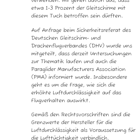
verwenden. Wir gehen davon aus, dass
etwa 1-3 Prozent der Gleitschirme mit
diesem Tuch betroffen sein dürften.
Auf Anfrage beim Sicherheitsreferat des
Deutschen Gleitschirm- und
Drachenflugverbandes (DHV) wurde uns
mitgeteilt, dass derzeit Untersuchungen
zur Thematik laufen und auch die
Paraglider Manufacturers Association
(PMA) informiert wurde. Insbesondere
geht es um die Frage, wie sich die
erhöhte Luftdurchlässigkeit auf das
Flugverhalten auswirkt.
Gemäß den Rechtsvorschriften sind die
Grenzwerte der Hersteller für die
Luftdurchlässigkeit als Voraussetzung für
die Lufttüchtigkeit verbindlich.