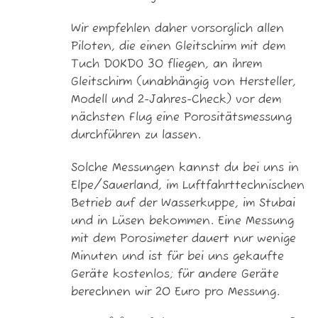
Wir empfehlen daher vorsorglich allen
Piloten, die einen Gleitschirm mit dem
Tuch DOKDO 30 fliegen, an ihrem
Gleitschirm (unabhängig von Hersteller,
Modell und 2-Jahres-Check) vor dem
nächsten Flug eine Porositätsmessung
durchführen zu lassen.
Solche Messungen kannst du bei uns in
Elpe/Sauerland, im Luftfahrttechnischen
Betrieb auf der Wasserkuppe, im Stubai
und in Lüsen bekommen. Eine Messung
mit dem Porosimeter dauert nur wenige
Minuten und ist für bei uns gekaufte
Geräte kostenlos; für andere Geräte
berechnen wir 20 Euro pro Messung.