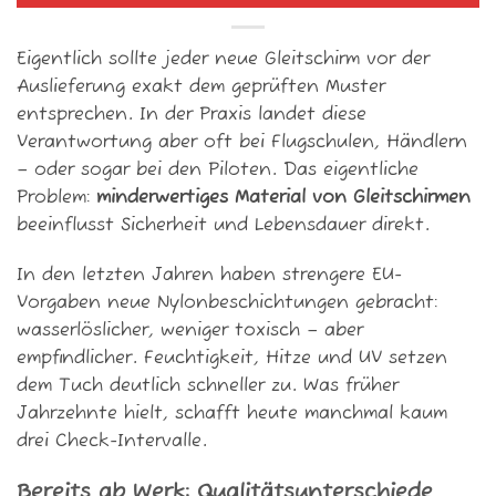
Eigentlich sollte jeder neue Gleitschirm vor der
Auslieferung exakt dem geprüften Muster
entsprechen. In der Praxis landet diese
Verantwortung aber oft bei Flugschulen, Händlern
– oder sogar bei den Piloten. Das eigentliche
Problem:
minderwertiges Material von Gleitschirmen
beeinflusst Sicherheit und Lebensdauer direkt.
In den letzten Jahren haben strengere EU-
Vorgaben neue Nylonbeschichtungen gebracht:
wasserlöslicher, weniger toxisch – aber
empfindlicher. Feuchtigkeit, Hitze und UV setzen
dem Tuch deutlich schneller zu. Was früher
Jahrzehnte hielt, schafft heute manchmal kaum
drei Check-Intervalle.
Bereits ab Werk: Qualitätsunterschiede