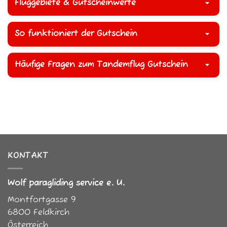
Fluggebiete & Gutscheinwerte
So funktioniert der Gutschein
Häufige Fragen zum Tandemflug Gutschein
KONTAKT
Wolf paragliding service e. U.
Montfortgasse 9
6800
Feldkirch
Österreich