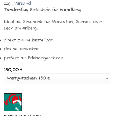
zzgl.
Versand
Tandemflug Gutschein für Vorarlberg
Ideal als Geschenk für Montafon, Schnifis oder
Lech am Arlberg.
direkt online bestellbar
flexibel einlösbar
perfekt als Erlebnisgeschenk
150,00
€