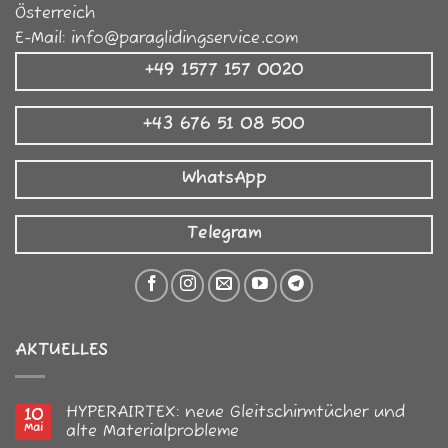
Österreich
E-Mail:
info@paraglidingservice.com
+49 1577 157 0020
+43 676 51 08 500
WhatsApp
Telegram
AKTUELLES
HYPERAIRTEX: neue Gleitschirmtücher und
10
Mai
alte Materialprobleme