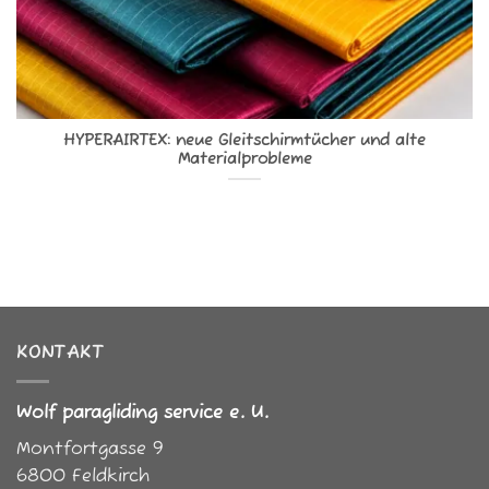
HYPERAIRTEX: neue Gleitschirmtücher und alte
Materialprobleme
KONTAKT
Wolf paragliding service e. U.
Montfortgasse 9
6800
Feldkirch