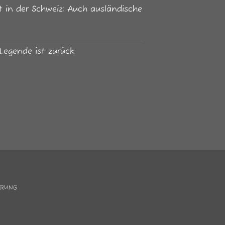
 in der Schweiz: Auch ausländische
Legende ist zurück
ÄRUNG