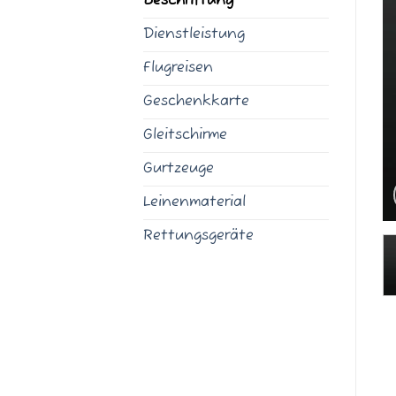
Beschriftung
Dienstleistung
Flugreisen
Geschenkkarte
Gleitschirme
Gurtzeuge
Leinenmaterial
Rettungsgeräte