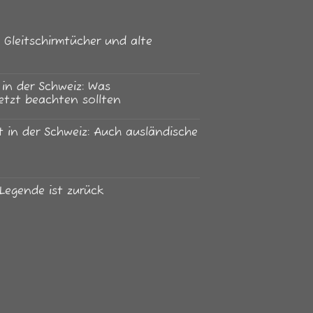
Gleitschirmtücher und alte
in der Schweiz: Was
jetzt beachten sollten
 in der Schweiz: Auch ausländische
Legende ist zurück