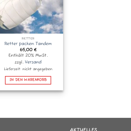
RETTER
Retter packen Tandem
65,00
€
Enthält 20% MwSt.
zzgl.
Versand
Lieferzeit: nicht angegeben
IN DEN WARENKORB
AKTUELLES