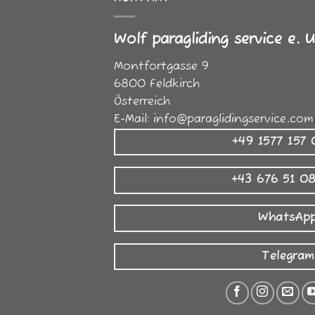
Wolf paragliding service e. U
Montfortgasse 9
6800
Feldkirch
Österreich
E-Mail:
info@paraglidingservice.com
+49 1577 157
+43 676 51 0
WhatsAp
Telegram