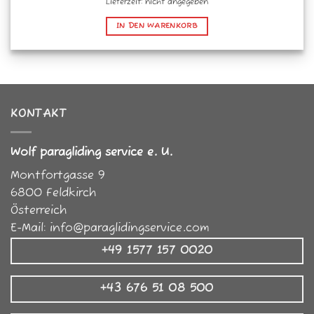
Lieferzeit: nicht angegeben
IN DEN WARENKORB
KONTAKT
Wolf paragliding service e. U.
Montfortgasse 9
6800
Feldkirch
Österreich
E-Mail:
info@paraglidingservice.com
+49 1577 157 0020
+43 676 51 08 500