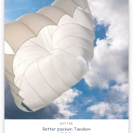
RETTER
Retter packen Tandem