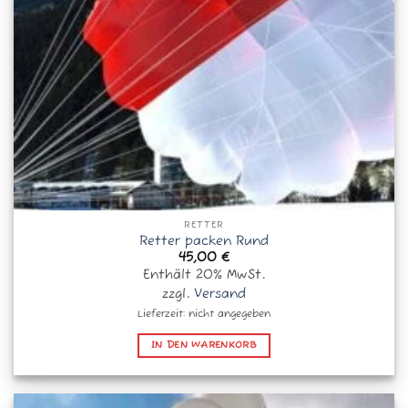
RETTER
Retter packen Rund
45,00
€
Enthält 20% MwSt.
zzgl.
Versand
Lieferzeit: nicht angegeben
IN DEN WARENKORB