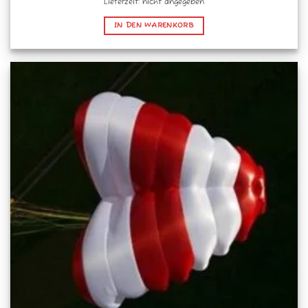
Lieferzeit: nicht angegeben
IN DEN WARENKORB