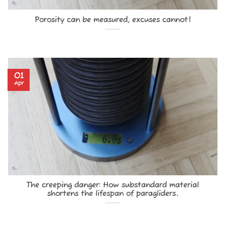
Porosity can be measured, excuses cannot!
01
Apr
The creeping danger: How substandard material
shortens the lifespan of paragliders.