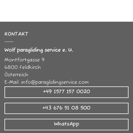
KONTAKT
Wolf paragliding service e. U.
Montfortgasse 9
6800
Feldkirch
Österreich
E-Mail:
info@paraglidingservice.com
+49 1577 157 0020
+43 676 51 08 500
WhatsApp