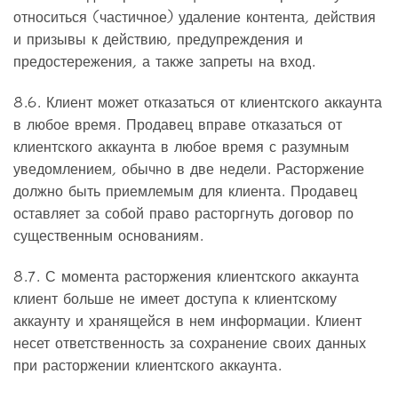
относиться (частичное) удаление контента, действия
и призывы к действию, предупреждения и
предостережения, а также запреты на вход.
8.6. Клиент может отказаться от клиентского аккаунта
в любое время. Продавец вправе отказаться от
клиентского аккаунта в любое время с разумным
уведомлением, обычно в две недели. Расторжение
должно быть приемлемым для клиента. Продавец
оставляет за собой право расторгнуть договор по
существенным основаниям.
8.7. С момента расторжения клиентского аккаунта
клиент больше не имеет доступа к клиентскому
аккаунту и хранящейся в нем информации. Клиент
несет ответственность за сохранение своих данных
при расторжении клиентского аккаунта.