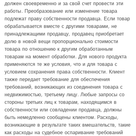
должен своевременно и за свой счет провести эти
работы. Преобразование или изменение товара
подлежат праву собственности продавца. Если товар
обрабатывается вместе с другими товарами, не
принадлежащими продавцу, продавец приобретает
долю в новой вещи пропорционально стоимости
товара по отношению к другим обработанным
товарам на момент обработки. Для нового продукта
применяются те же условия, что и для товара с
условием сохранения права собственности. Клиент
также передает требование для обеспечения
требований, возникающих из соединения товара с
недвижимостью, третьему лицу. Любые запросы со
стороны третьих лиц к товарам, находящимся в
собственности или совладении продавца, должны
быть немедленно сообщены клиентом. Расходы,
возникающие в результате таких вмешательств, такие
как расходы на судебное оспаривание требований