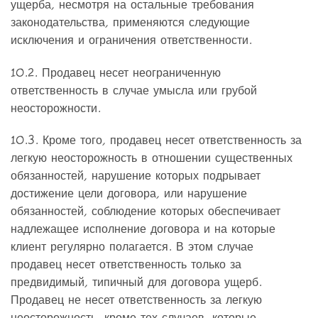
ущерба, несмотря на остальные требования
законодательства, применяются следующие
исключения и ограничения ответственности.
10.2. Продавец несет неограниченную
ответственность в случае умысла или грубой
неосторожности.
10.3. Кроме того, продавец несет ответственность за
легкую неосторожность в отношении существенных
обязанностей, нарушение которых подрывает
достижение цели договора, или нарушение
обязанностей, соблюдение которых обеспечивает
надлежащее исполнение договора и на которые
клиент регулярно полагается. В этом случае
продавец несет ответственность только за
предвидимый, типичный для договора ущерб.
Продавец не несет ответственность за легкую