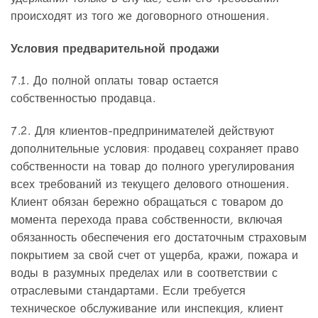
происходят из того же договорного отношения.
Условия предварительной продажи
7.1. До полной оплаты товар остается
собственностью продавца.
7.2. Для клиентов-предпринимателей действуют
дополнительные условия: продавец сохраняет право
собственности на товар до полного урегулирования
всех требований из текущего делового отношения.
Клиент обязан бережно обращаться с товаром до
момента перехода права собственности, включая
обязанность обеспечения его достаточным страховым
покрытием за свой счет от ущерба, кражи, пожара и
воды в разумных пределах или в соответствии с
отраслевыми стандартами. Если требуется
техническое обслуживание или инспекция, клиент