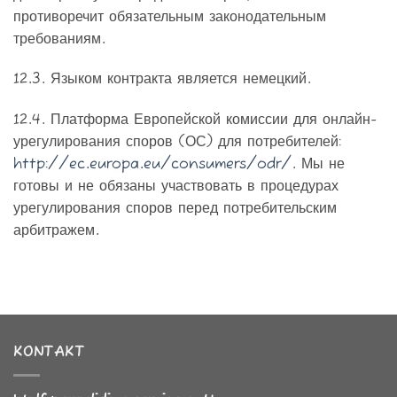
противоречит обязательным законодательным
требованиям.
12.3. Языком контракта является немецкий.
12.4. Платформа Европейской комиссии для онлайн-
урегулирования споров (ОС) для потребителей:
http://ec.europa.eu/consumers/odr/
. Мы не
готовы и не обязаны участвовать в процедурах
урегулирования споров перед потребительским
арбитражем.
KONTAKT