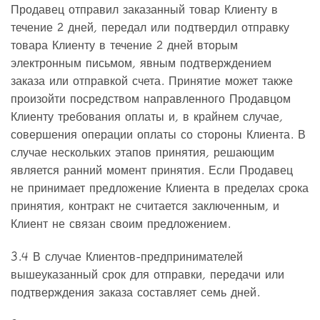
Продавец отправил заказанный товар Клиенту в
течение 2 дней, передал или подтвердил отправку
товара Клиенту в течение 2 дней вторым
электронным письмом, явным подтверждением
заказа или отправкой счета. Принятие может также
произойти посредством направленного Продавцом
Клиенту требования оплаты и, в крайнем случае,
совершения операции оплаты со стороны Клиента. В
случае нескольких этапов принятия, решающим
является ранний момент принятия. Если Продавец
не принимает предложение Клиента в пределах срока
принятия, контракт не считается заключенным, и
Клиент не связан своим предложением.
3.4 В случае Клиентов-предпринимателей
вышеуказанный срок для отправки, передачи или
подтверждения заказа составляет семь дней.