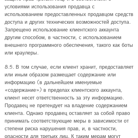
условиями использования продавца с
использованием предоставленных продавцом средств
доступа и других технических возможностей доступа.
Запрещено использование клиентского аккаунта
другим способом, в частности, с использованием
внешнего программного обеспечения, такого как боты
или краулеры.
8.5. В том случае, если клиент хранит, предоставляет
или иным образом размещает содержание или
информацию (в дальнейшем именуемые
«содержание») в пределах клиентского аккаунта,
клиент несет ответственность за эту информацию.
Продавец не претендует на владение содержанием
клиента. Однако продавец оставляет за собой право
принимать соответствующие меры в зависимости от
степени риска нарушения прав, и, в частности,
опасности для третьих лиц. К таким мерам могут