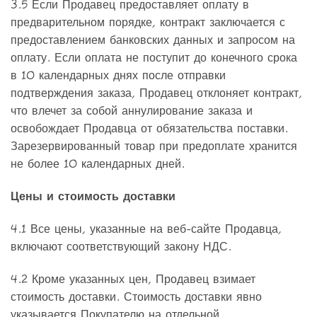
3.5 Если Продавец предоставляет оплату в
предварительном порядке, контракт заключается с
предоставлением банковских данных и запросом на
оплату. Если оплата не поступит до конечного срока
в 10 календарных днях после отправки
подтверждения заказа, Продавец отклоняет контракт,
что влечет за собой аннулирование заказа и
освобождает Продавца от обязательства поставки.
Зарезервированный товар при предоплате хранится
не более 10 календарных дней.
Цены и стоимость доставки
4.1 Все цены, указанные на веб-сайте Продавца,
включают соответствующий закону НДС.
4.2 Кроме указанных цен, Продавец взимает
стоимость доставки. Стоимость доставки явно
указывается Покупателю на отдельной