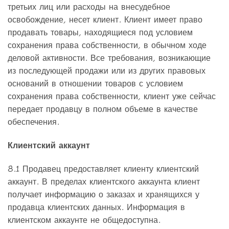
третьих лиц или расходы на внесудебное
освобождение, несет клиент. Клиент имеет право
продавать товары, находящиеся под условием
сохранения права собственности, в обычном ходе
деловой активности. Все требования, возникающие
из последующей продажи или из других правовых
оснований в отношении товаров с условием
сохранения права собственности, клиент уже сейчас
передает продавцу в полном объеме в качестве
обеспечения.
Клиентский аккаунт
8.1 Продавец предоставляет клиенту клиентский
аккаунт. В пределах клиентского аккаунта клиент
получает информацию о заказах и хранящихся у
продавца клиентских данных. Информация в
клиентском аккаунте не общедоступна.