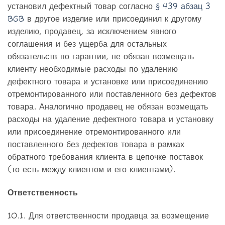
установил дефектный товар согласно
§ 439 абзац 3
BGB
в другое изделие или присоединил к другому
изделию, продавец, за исключением явного
соглашения и без ущерба для остальных
обязательств по гарантии, не обязан возмещать
клиенту необходимые расходы по удалению
дефектного товара и установке или присоединению
отремонтированного или поставленного без дефектов
товара. Аналогично продавец не обязан возмещать
расходы на удаление дефектного товара и установку
или присоединение отремонтированного или
поставленного без дефектов товара в рамках
обратного требования клиента в цепочке поставок
(то есть между клиентом и его клиентами).
Ответственность
10.1. Для ответственности продавца за возмещение