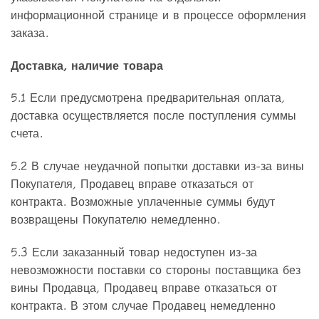
информационной странице и в процессе оформления
заказа.
Доставка, наличие товара
5.1 Если предусмотрена предварительная оплата,
доставка осуществляется после поступления суммы
счета.
5.2 В случае неудачной попытки доставки из-за вины
Покупателя, Продавец вправе отказаться от
контракта. Возможные уплаченные суммы будут
возвращены Покупателю немедленно.
5.3 Если заказанный товар недоступен из-за
невозможности поставки со стороны поставщика без
вины Продавца, Продавец вправе отказаться от
контракта. В этом случае Продавец немедленно