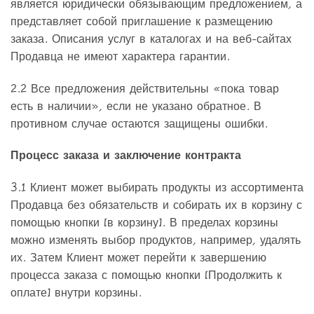
является юридически обязывающим предложением, а
представляет собой приглашение к размещению
заказа. Описания услуг в каталогах и на веб-сайтах
Продавца не имеют характера гарантии.
2.2 Все предложения действительны «пока товар
есть в наличии», если не указано обратное. В
противном случае остаются защищены ошибки.
Процесс заказа и заключение контракта
3.1 Клиент может выбирать продукты из ассортимента
Продавца без обязательств и собирать их в корзину с
помощью кнопки [в корзину]. В пределах корзины
можно изменять выбор продуктов, например, удалять
их. Затем Клиент может перейти к завершению
процесса заказа с помощью кнопки [Продолжить к
оплате] внутри корзины.