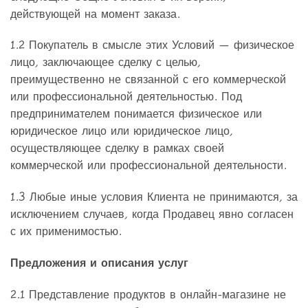
действующей на момент заказа.
1.2 Покупатель в смысле этих Условий — физическое
лицо, заключающее сделку с целью,
преимущественно не связанной с его коммерческой
или профессиональной деятельностью. Под
предпринимателем понимается физическое или
юридическое лицо или юридическое лицо,
осуществляющее сделку в рамках своей
коммерческой или профессиональной деятельности.
1.3 Любые иные условия Клиента не принимаются, за
исключением случаев, когда Продавец явно согласен
с их применимостью.
Предложения и описания услуг
2.1 Представление продуктов в онлайн-магазине не