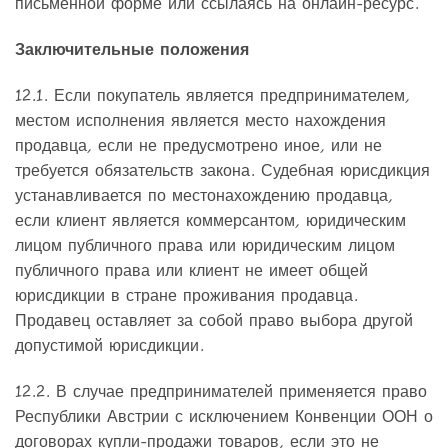
письменной форме или ссылаясь на онлайн-ресурс.
Заключительные положения
12.1. Если покупатель является предпринимателем,
местом исполнения является место нахождения
продавца, если не предусмотрено иное, или не
требуется обязательств закона. Судебная юрисдикция
устанавливается по местонахождению продавца,
если клиент является коммерсантом, юридическим
лицом публичного права или юридическим лицом
публичного права или клиент не имеет общей
юрисдикции в стране проживания продавца.
Продавец оставляет за собой право выбора другой
допустимой юрисдикции.
12.2. В случае предпринимателей применяется право
Республики Австрии с исключением Конвенции ООН о
договорах купли-продажи товаров, если это не