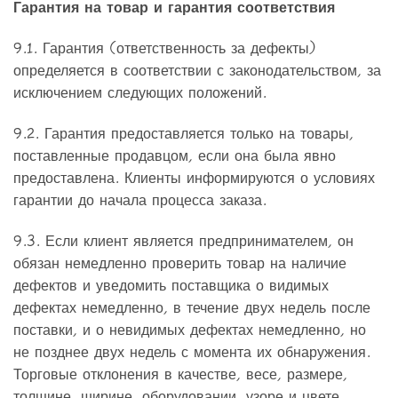
Гарантия на товар и гарантия соответствия
9.1. Гарантия (ответственность за дефекты)
определяется в соответствии с законодательством, за
исключением следующих положений.
9.2. Гарантия предоставляется только на товары,
поставленные продавцом, если она была явно
предоставлена. Клиенты информируются о условиях
гарантии до начала процесса заказа.
9.3. Если клиент является предпринимателем, он
обязан немедленно проверить товар на наличие
дефектов и уведомить поставщика о видимых
дефектах немедленно, в течение двух недель после
поставки, и о невидимых дефектах немедленно, но
не позднее двух недель с момента их обнаружения.
Торговые отклонения в качестве, весе, размере,
толщине, ширине, оборудовании, узоре и цвете,