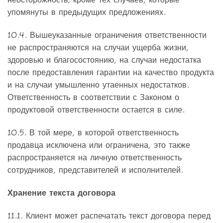
неосторожность, кроме тех случаев, которые
упомянуты в предыдущих предложениях.
10.4. Вышеуказанные ограничения ответственности
не распространяются на случаи ущерба жизни,
здоровью и благосостоянию, на случаи недостатка
после предоставления гарантии на качество продукта
и на случаи умышленно утаенных недостатков.
Ответственность в соответствии с Законом о
продуктовой ответственности остается в силе.
10.5. В той мере, в которой ответственность
продавца исключена или ограничена, это также
распространяется на личную ответственность
сотрудников, представителей и исполнителей.
Хранение текста договора
11.1. Клиент может распечатать текст договора перед