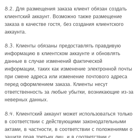
8.2. Для размещения заказа клиент обязан создать
клиентский аккаунт. Возможно также размещение
заказа в качестве гостя, без создания клиентского
аккаунта.
8.3. Клиенты обязаны предоставлять правдивую
информацию в клиентском аккаунте и обновлять
данные в случае изменений фактической
информации, таких как изменение электронной почты
при смене адреса или изменение почтового адреса
перед оформлением заказа. Клиенты несут
ответственность за любые убытки, возникающие из-за
неверных данных.
8.4. Клиентский аккаунт может использоваться только
в соответствии с действующими законодательными
актами, в частности, в соответствии с положениями о
защите прав третьих лиц, и в соответствии с