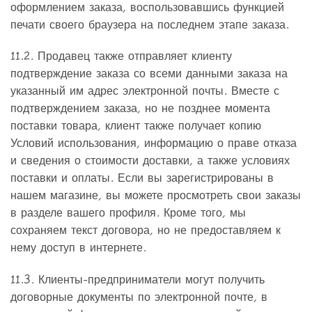
оформлением заказа, воспользовавшись функцией
печати своего браузера на последнем этапе заказа.
11.2. Продавец также отправляет клиенту
подтверждение заказа со всеми данными заказа на
указанный им адрес электронной почты. Вместе с
подтверждением заказа, но не позднее момента
поставки товара, клиент также получает копию
Условий использования, информацию о праве отказа
и сведения о стоимости доставки, а также условиях
поставки и оплаты. Если вы зарегистрированы в
нашем магазине, вы можете просмотреть свои заказы
в разделе вашего профиля. Кроме того, мы
сохраняем текст договора, но не предоставляем к
нему доступ в интернете.
11.3. Клиенты-предприниматели могут получить
договорные документы по электронной почте, в