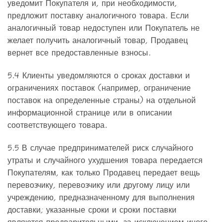
уведомит Покупателя и, при необходимости,
предложит поставку аналогичного товара. Если
аналогичный товар недоступен или Покупатель не
желает получить аналогичный товар, Продавец
вернет все предоставленные взносы.
5.4 Клиенты уведомляются о сроках доставки и
ограничениях поставок (например, ограничение
поставок на определенные страны) на отдельной
информационной странице или в описании
соответствующего товара.
5.5 В случае предпринимателей риск случайного
утраты и случайного ухудшения товара передается
Покупателям, как только Продавец передает вещь
перевозчику, перевозчику или другому лицу или
учреждению, предназначенному для выполнения
доставки; указанные сроки и сроки поставки