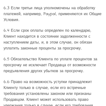
6.3 Если третьи лица уполномочены на обработку
платежей, например, Paypal, применяются их Общие
Условия.
6.4 Если срок оплаты определен по календарю,
Клиент находится в состоянии задолженности с
наступлением даты, и, в этом случае, он обязан
уплатить законные проценты за просрочку.
6.5 Обязательство Клиента по уплате процентов за
просрочку не исключает Продавца от возможности
предъявления других убытков за просрочку.
6.6 Право на возможность уступки принадлежит
Клиенту только в случае, если его встречные
требования установлены законом или признаны
Продавцом. Клиент может использовать право
удержания только в случае, если его требования