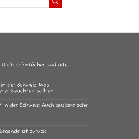
Gleitschirmtücher und alte
in der Schweiz: Was
jetzt beachten sollten
 in der Schweiz: Auch ausländische
Legende ist zurück