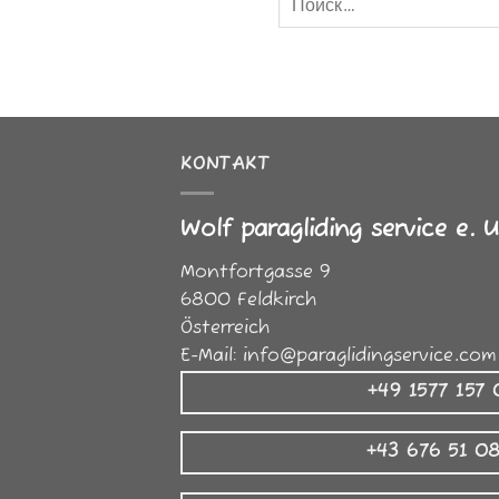
KONTAKT
Wolf paragliding service e. U
Montfortgasse 9
6800
Feldkirch
Österreich
E-Mail:
info@paraglidingservice.com
+49 1577 157
+43 676 51 0